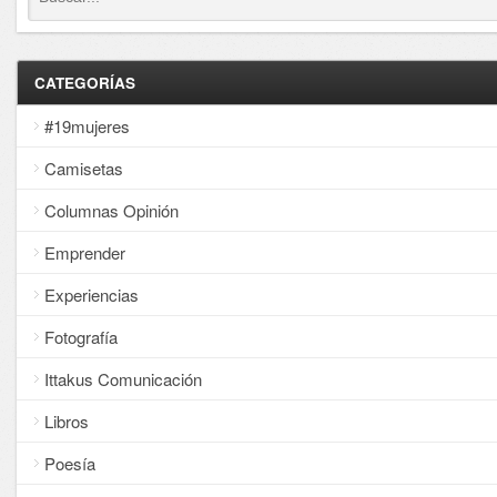
CATEGORÍAS
#19mujeres
Camisetas
Columnas Opinión
Emprender
Experiencias
Fotografía
Ittakus Comunicación
Libros
Poesía