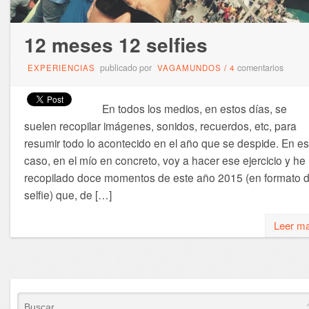
12 meses 12 selfies
publicado por
comentarios
EXPERIENCIAS
VAGAMUNDOS
/
4
En todos los medios, en estos días, se
suelen recopilar imágenes, sonidos, recuerdos, etc, para
resumir todo lo acontecido en el año que se despide. En es
caso, en el mío en concreto, voy a hacer ese ejercicio y he
recopilado doce momentos de este año 2015 (en formato 
selfie) que, de […]
Leer m