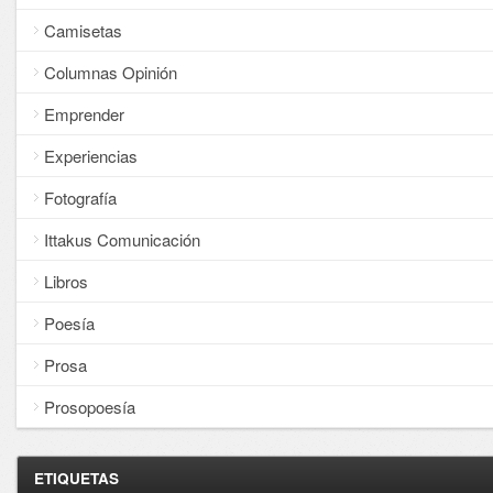
Camisetas
Columnas Opinión
Emprender
Experiencias
Fotografía
Ittakus Comunicación
Libros
Poesía
Prosa
Prosopoesía
ETIQUETAS