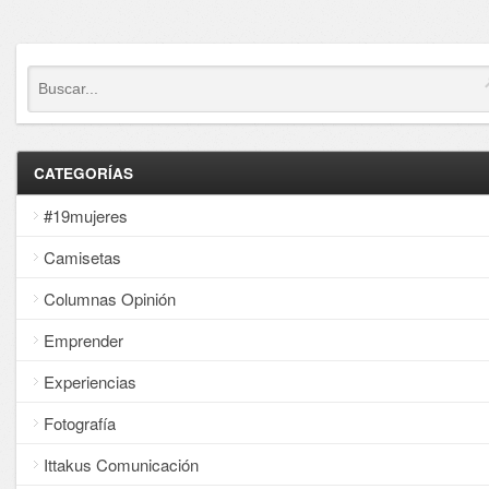
CATEGORÍAS
#19mujeres
Camisetas
Columnas Opinión
Emprender
Experiencias
Fotografía
Ittakus Comunicación