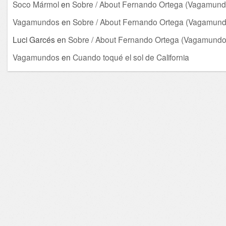
Soco Mármol
en
Sobre / About Fernando Ortega (Vagamund
Vagamundos
en
Sobre / About Fernando Ortega (Vagamund
Luci Garcés
en
Sobre / About Fernando Ortega (Vagamundo
Vagamundos
en
Cuando toqué el sol de California