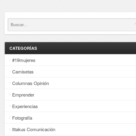
CATEGORÍAS
#19mujeres
Camisetas
Columnas Opinión
Emprender
Experiencias
Fotografía
Ittakus Comunicación