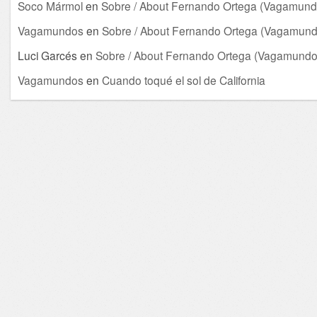
Soco Mármol
en
Sobre / About Fernando Ortega (Vagamund
Vagamundos
en
Sobre / About Fernando Ortega (Vagamund
Luci Garcés
en
Sobre / About Fernando Ortega (Vagamundo
Vagamundos
en
Cuando toqué el sol de California