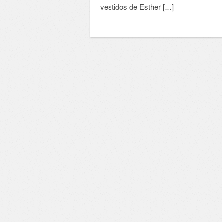
vestidos de Esther […]