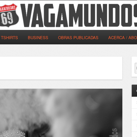
TSHIRTS
BUSINESS
OBRAS PUBLICADAS
ACERCA / AB