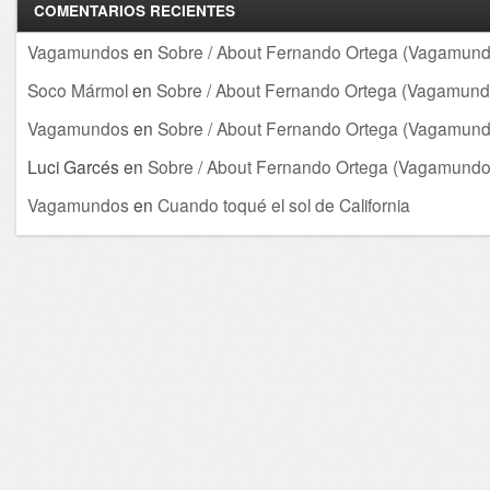
COMENTARIOS RECIENTES
Vagamundos
en
Sobre / About Fernando Ortega (Vagamund
Soco Mármol
en
Sobre / About Fernando Ortega (Vagamund
Vagamundos
en
Sobre / About Fernando Ortega (Vagamund
Luci Garcés
en
Sobre / About Fernando Ortega (Vagamundo
Vagamundos
en
Cuando toqué el sol de California