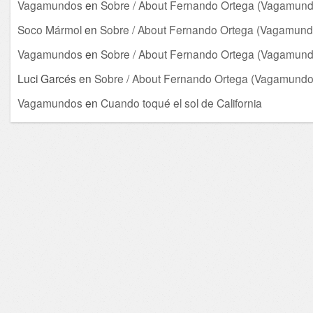
Vagamundos
en
Sobre / About Fernando Ortega (Vagamund
Soco Mármol
en
Sobre / About Fernando Ortega (Vagamund
Vagamundos
en
Sobre / About Fernando Ortega (Vagamund
Luci Garcés
en
Sobre / About Fernando Ortega (Vagamundo
Vagamundos
en
Cuando toqué el sol de California