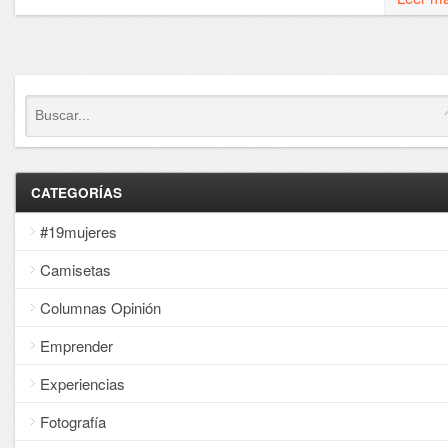
CATEGORÍAS
#19mujeres
Camisetas
Columnas Opinión
Emprender
Experiencias
Fotografía