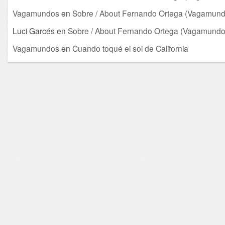
Vagamundos
en
Sobre / About Fernando Ortega (Vagamund
Luci Garcés
en
Sobre / About Fernando Ortega (Vagamundo
Vagamundos
en
Cuando toqué el sol de California