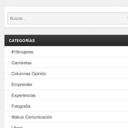
CATEGORÍAS
#19mujeres
Camisetas
Columnas Opinión
Emprender
Experiencias
Fotografía
Ittakus Comunicación
Libros