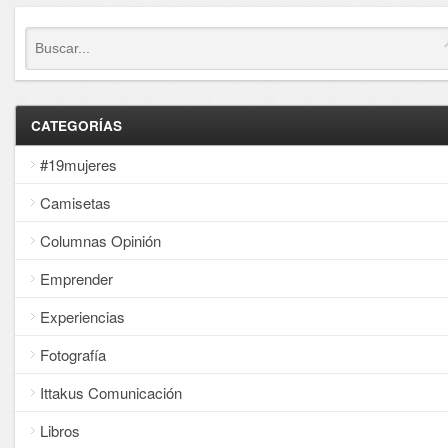
CATEGORÍAS
#19mujeres
Camisetas
Columnas Opinión
Emprender
Experiencias
Fotografía
Ittakus Comunicación
Libros