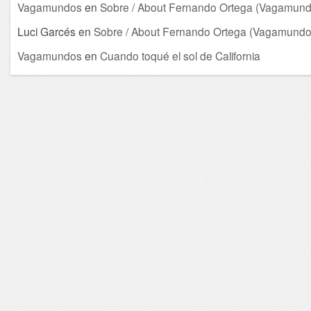
Vagamundos
en
Sobre / About Fernando Ortega (Vagamund
Luci Garcés
en
Sobre / About Fernando Ortega (Vagamundo
Vagamundos
en
Cuando toqué el sol de California