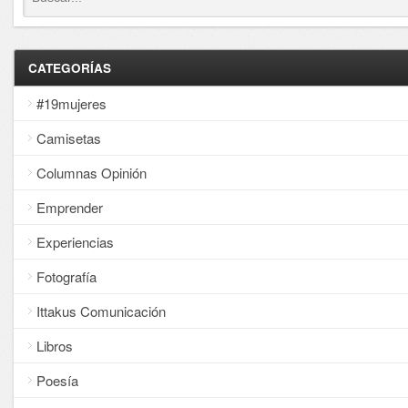
CATEGORÍAS
#19mujeres
Camisetas
Columnas Opinión
Emprender
Experiencias
Fotografía
Ittakus Comunicación
Libros
Poesía