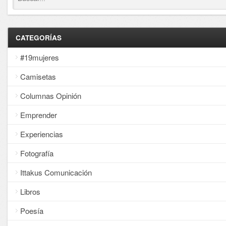
CATEGORÍAS
#19mujeres
Camisetas
Columnas Opinión
Emprender
Experiencias
Fotografía
Ittakus Comunicación
Libros
Poesía