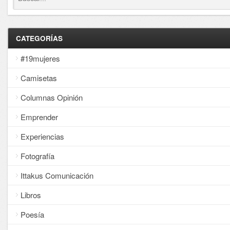
CATEGORÍAS
#19mujeres
Camisetas
Columnas Opinión
Emprender
Experiencias
Fotografía
Ittakus Comunicación
Libros
Poesía