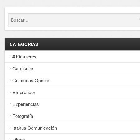
CATEGORÍAS
#19mujeres
Camisetas
Columnas Opinión
Emprender
Experiencias
Fotografía
Ittakus Comunicación
Libros