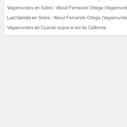
Vagamundos
en
Sobre / About Fernando Ortega (Vagamund
Luci Garcés
en
Sobre / About Fernando Ortega (Vagamundo
Vagamundos
en
Cuando toqué el sol de California