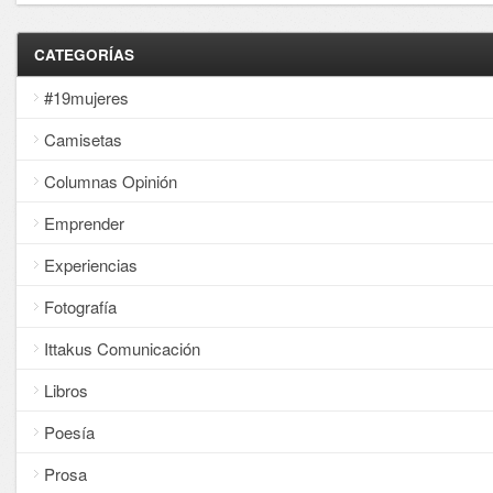
CATEGORÍAS
#19mujeres
Camisetas
Columnas Opinión
Emprender
Experiencias
Fotografía
Ittakus Comunicación
Libros
Poesía
Prosa