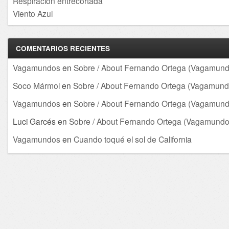
Respiración entrecortada
Viento Azul
COMENTARIOS RECIENTES
Vagamundos
en
Sobre / About Fernando Ortega (Vagamund
Soco Mármol
en
Sobre / About Fernando Ortega (Vagamund
Vagamundos
en
Sobre / About Fernando Ortega (Vagamund
Luci Garcés
en
Sobre / About Fernando Ortega (Vagamundo
Vagamundos
en
Cuando toqué el sol de California