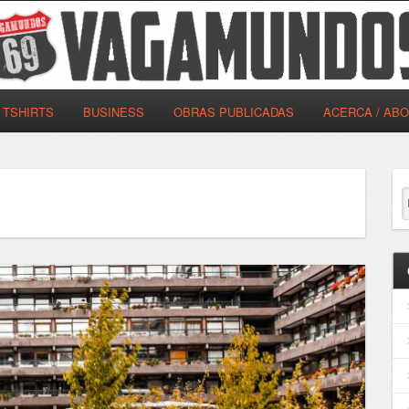
TSHIRTS
BUSINESS
OBRAS PUBLICADAS
ACERCA / AB