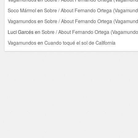
Soco Mármol
en
Sobre / About Fernando Ortega (Vagamund
Vagamundos
en
Sobre / About Fernando Ortega (Vagamund
Luci Garcés
en
Sobre / About Fernando Ortega (Vagamundo
Vagamundos
en
Cuando toqué el sol de California