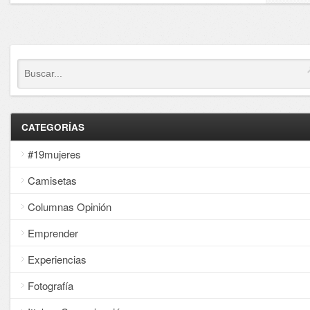
CATEGORÍAS
#19mujeres
Camisetas
Columnas Opinión
Emprender
Experiencias
Fotografía