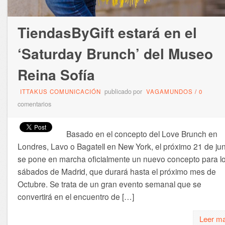
TiendasByGift estará en el
‘Saturday Brunch’ del Museo
Reina Sofía
publicado por
ITTAKUS COMUNICACIÓN
VAGAMUNDOS
/
0
comentarios
Basado en el concepto del Love Brunch en
Londres, Lavo o Bagatell en New York, el próximo 21 de jun
se pone en marcha oficialmente un nuevo concepto para l
sábados de Madrid, que durará hasta el próximo mes de
Octubre. Se trata de un gran evento semanal que se
convertirá en el encuentro de […]
Leer m