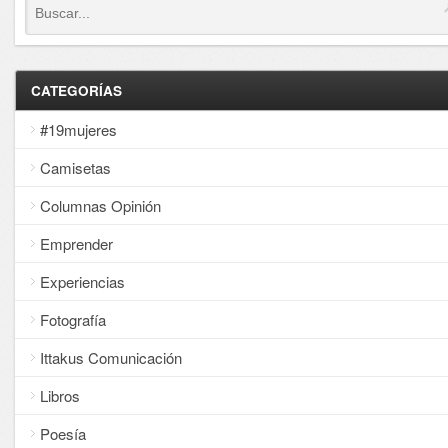
CATEGORÍAS
#19mujeres
Camisetas
Columnas Opinión
Emprender
Experiencias
Fotografía
Ittakus Comunicación
Libros
Poesía