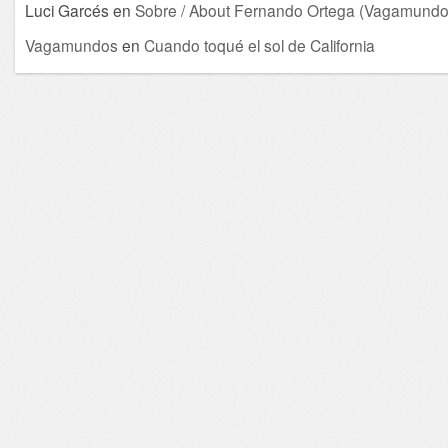
Luci Garcés
en
Sobre / About Fernando Ortega (Vagamundo
Vagamundos
en
Cuando toqué el sol de California