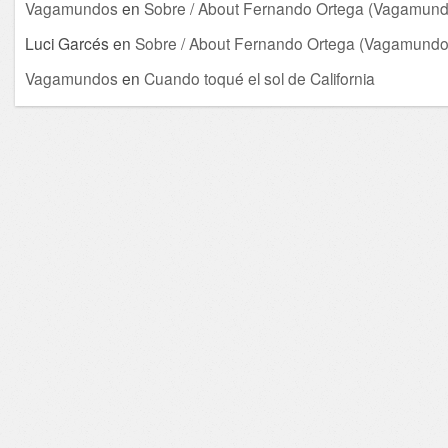
Vagamundos
en
Sobre / About Fernando Ortega (Vagamund
Luci Garcés
en
Sobre / About Fernando Ortega (Vagamundo
Vagamundos
en
Cuando toqué el sol de California