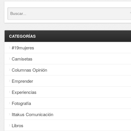
CATEGORÍAS
#19mujeres
Camisetas
Columnas Opinión
Emprender
Experiencias
Fotografía
Ittakus Comunicación
Libros