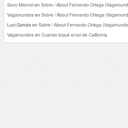
Soco Mármol
en
Sobre / About Fernando Ortega (Vagamund
Vagamundos
en
Sobre / About Fernando Ortega (Vagamund
Luci Garcés
en
Sobre / About Fernando Ortega (Vagamundo
Vagamundos
en
Cuando toqué el sol de California