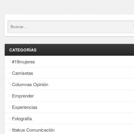
CATEGORÍAS
#19mujeres
Camisetas
Columnas Opinión
Emprender
Experiencias
Fotografía
Ittakus Comunicación