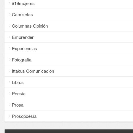
#19mujeres
Camisetas
Columnas Opinión
Emprender
Experiencias
Fotografía
Ittakus Comunicación
Libros
Poesía
Prosa
Prosopoesía