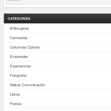
CATEGORÍAS
#19mujeres
Camisetas
Columnas Opinión
Emprender
Experiencias
Fotografía
Ittakus Comunicación
Libros
Poesía