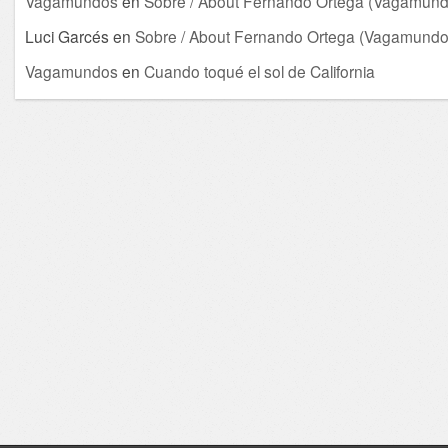
Vagamundos
en
Sobre / About Fernando Ortega (Vagamund
Luci Garcés
en
Sobre / About Fernando Ortega (Vagamundo
Vagamundos
en
Cuando toqué el sol de California