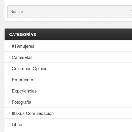
CATEGORÍAS
#19mujeres
Camisetas
Columnas Opinión
Emprender
Experiencias
Fotografía
Ittakus Comunicación
Libros