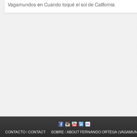
Vagamundos
en
Cuando toqué el sol de California
/
CONTACTO / CONTACT
SOBRE / ABOUT FERNANDO ORTEGA (VAGAMU