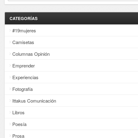
CATEGORÍAS
#19mujeres
Camisetas
Columnas Opinión
Emprender
Experiencias
Fotografía
Ittakus Comunicación
Libros
Poesía
Prosa