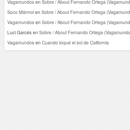
Vagamundos
en
Sobre / About Fernando Ortega (Vagamund
Soco Mármol
en
Sobre / About Fernando Ortega (Vagamund
Vagamundos
en
Sobre / About Fernando Ortega (Vagamund
Luci Garcés
en
Sobre / About Fernando Ortega (Vagamundo
Vagamundos
en
Cuando toqué el sol de California