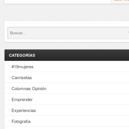
CATEGORÍAS
#19mujeres
Camisetas
Columnas Opinión
Emprender
Experiencias
Fotografía