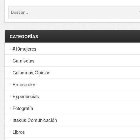
CATEGORÍAS
#19mujeres
Camisetas
Columnas Opinión
Emprender
Experiencias
Fotografía
Ittakus Comunicación
Libros