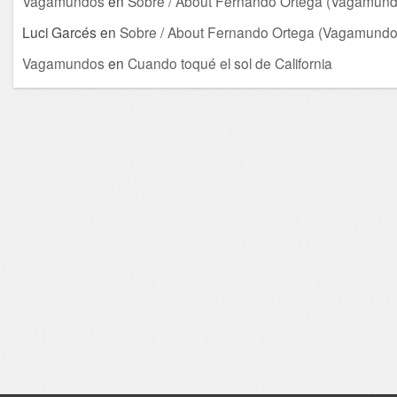
Vagamundos
en
Sobre / About Fernando Ortega (Vagamund
Luci Garcés
en
Sobre / About Fernando Ortega (Vagamundo
Vagamundos
en
Cuando toqué el sol de California