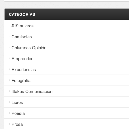
CATEGORÍAS
#19mujeres
Camisetas
Columnas Opinión
Emprender
Experiencias
Fotografía
Ittakus Comunicación
Libros
Poesía
Prosa