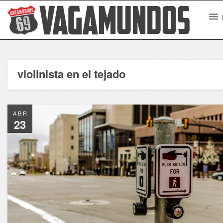
violinista en el tejado
ABR
23