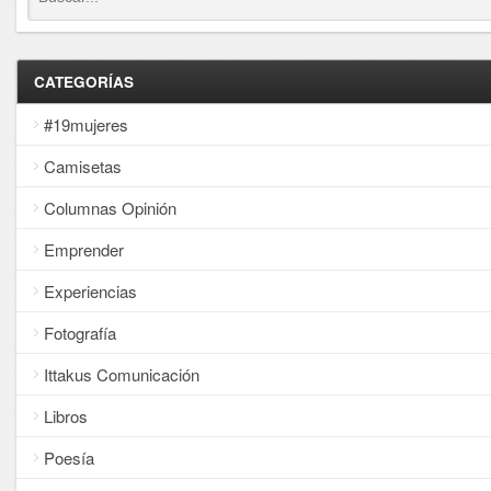
CATEGORÍAS
#19mujeres
Camisetas
Columnas Opinión
Emprender
Experiencias
Fotografía
Ittakus Comunicación
Libros
Poesía