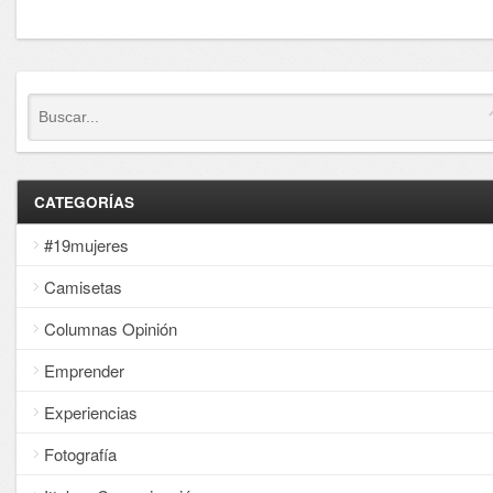
CATEGORÍAS
#19mujeres
Camisetas
Columnas Opinión
Emprender
Experiencias
Fotografía