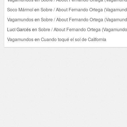
Soco Mármol
en
Sobre / About Fernando Ortega (Vagamund
Vagamundos
en
Sobre / About Fernando Ortega (Vagamund
Luci Garcés
en
Sobre / About Fernando Ortega (Vagamundo
Vagamundos
en
Cuando toqué el sol de California