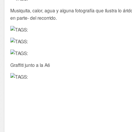
Musiquita, calor, agua y alguna fotografía que ilustra lo árid
en parte- del recorrido.
Graffiti junto a la A6