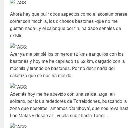
Ahora hay que pulir otros aspectos como el acostumbrarse
correr con mochila, los dichosos bastones -que no me
gustan nada-, y el calor que por fin, ha dado señales de
existir.
Ayer ya me pimplé los primeros 12 kms tranquilos con los
bastones y hoy me he cepillado 16,52 km, cargado con la
mochila y tirando de bastones. Por no decir nada del
calorazo que se nos ha metido.
Además hoy me he atrevido con una salida larga, en
solitario, por los alrededores de Torrelodones, buscando la
zona que nosotros llamamos ‘Camboya’, que nos lleva has
Las Matas y desde allí, vuelta subir hasta Torre…