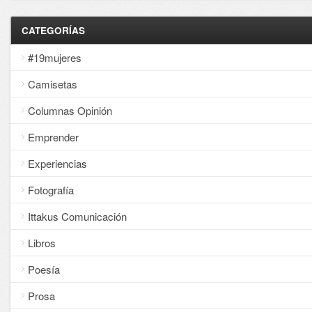
CATEGORÍAS
#19mujeres
Camisetas
Columnas Opinión
Emprender
Experiencias
Fotografía
Ittakus Comunicación
Libros
Poesía
Prosa