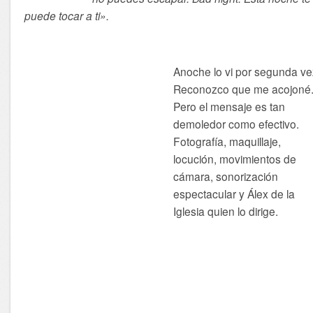
puede tocar a ti».
Anoche lo vi por segunda ve
Reconozco que me acojoné
Pero el mensaje es tan
demoledor como efectivo.
Fotografía, maquillaje,
locución, movimientos de
cámara, sonorización
espectacular y Álex de la
Iglesia quien lo dirige.