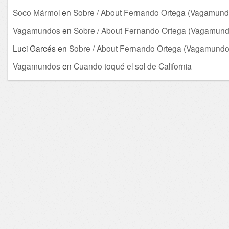
Soco Mármol
en
Sobre / About Fernando Ortega (Vagamund
Vagamundos
en
Sobre / About Fernando Ortega (Vagamund
Luci Garcés
en
Sobre / About Fernando Ortega (Vagamundo
Vagamundos
en
Cuando toqué el sol de California