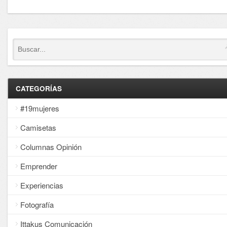
CATEGORÍAS
#19mujeres
Camisetas
Columnas Opinión
Emprender
Experiencias
Fotografía
Ittakus Comunicación