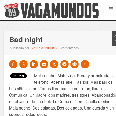
Bad night
publicado por
comentarios
VAGAMUNDOS
/
2
Mala noche. Mala vida. Perra y arrastrada. U
teléfono. Apenas aire. Pasillos. Más pasillos.
Los niños lloran. Todos lloramos. Lloro, lloras, lloran.
Comunica. Un padre, dos madres, tres tigres. Abandonado
en el cuello de una botella. Como el útero. Cuello uterino.
Mala noche. Dos caladas. Dos colgadas. Una cuerda y un
cuerdo. Todos locos.