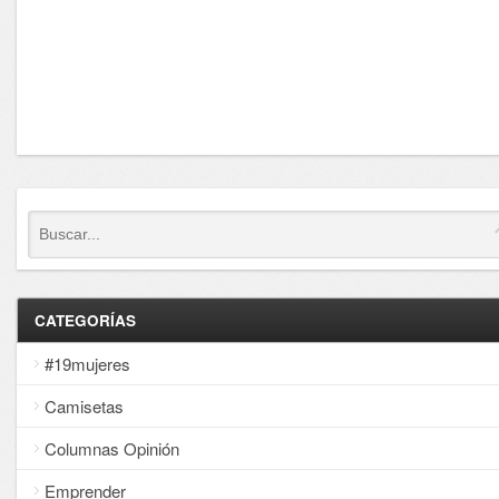
CATEGORÍAS
#19mujeres
Camisetas
Columnas Opinión
Emprender