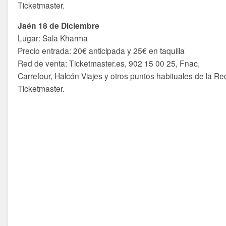
Ticketmaster.
Jaén 18 de Diciembre
Lugar: Sala Kharma
Precio entrada: 20€ anticipada y 25€ en taquilla
Red de venta: Ticketmaster.es, 902 15 00 25, Fnac,
Carrefour, Halcón Viajes y otros puntos habituales de la Re
Ticketmaster.