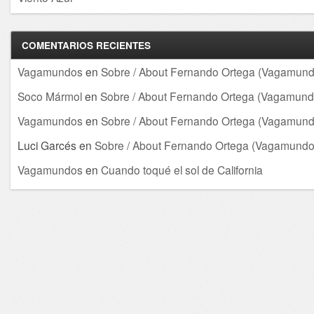
COMENTARIOS RECIENTES
Vagamundos
en
Sobre / About Fernando Ortega (Vagamund
Soco Mármol
en
Sobre / About Fernando Ortega (Vagamund
Vagamundos
en
Sobre / About Fernando Ortega (Vagamund
Luci Garcés
en
Sobre / About Fernando Ortega (Vagamundo
Vagamundos
en
Cuando toqué el sol de California