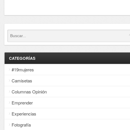
CATEGORÍAS
#19mujeres
Camisetas
Columnas Opinión
Emprender
Experiencias
Fotografía