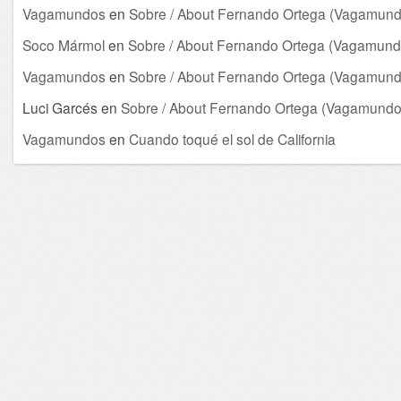
Vagamundos
en
Sobre / About Fernando Ortega (Vagamund
Soco Mármol
en
Sobre / About Fernando Ortega (Vagamund
Vagamundos
en
Sobre / About Fernando Ortega (Vagamund
Luci Garcés
en
Sobre / About Fernando Ortega (Vagamundo
Vagamundos
en
Cuando toqué el sol de California