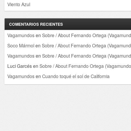
Viento Azul
COMENTARIOS RECIENTES
Vagamundos
en
Sobre / About Fernando Ortega (Vagamund
Soco Mármol
en
Sobre / About Fernando Ortega (Vagamund
Vagamundos
en
Sobre / About Fernando Ortega (Vagamund
Luci Garcés
en
Sobre / About Fernando Ortega (Vagamundo
Vagamundos
en
Cuando toqué el sol de California