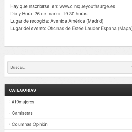
Hay que inscribirse en:
www.cliniqueyouthsurge.es
Día y Hora: 26 de marzo, 19:30 horas
Lugar de recogida: Avenida América (Madrid)
Lugar del evento:
Oficinas de Estée Lauder España (Mapa
CATEGORÍAS
#19mujeres
Camisetas
Columnas Opinión