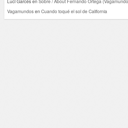
Luci Garcés
en
Sobre / About Fernando Ortega (Vagamundo
Vagamundos
en
Cuando toqué el sol de California