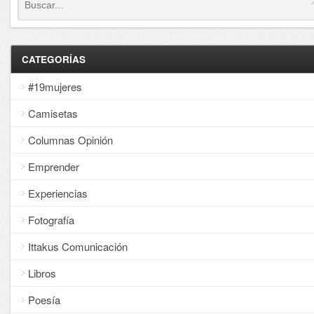
CATEGORÍAS
#19mujeres
Camisetas
Columnas Opinión
Emprender
Experiencias
Fotografía
Ittakus Comunicación
Libros
Poesía