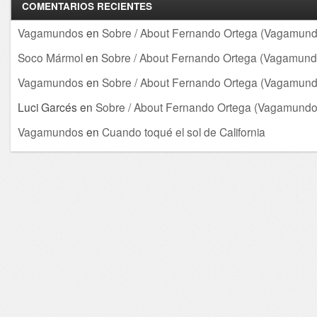
COMENTARIOS RECIENTES
Vagamundos
en
Sobre / About Fernando Ortega (Vagamund
Soco Mármol
en
Sobre / About Fernando Ortega (Vagamund
Vagamundos
en
Sobre / About Fernando Ortega (Vagamund
Luci Garcés
en
Sobre / About Fernando Ortega (Vagamundo
Vagamundos
en
Cuando toqué el sol de California