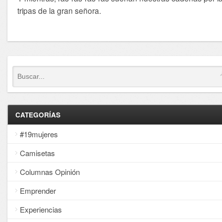
tripas de la gran señora.
CATEGORÍAS
#19mujeres
Camisetas
Columnas Opinión
Emprender
Experiencias