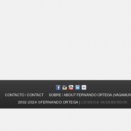
/
CONTACTO / CONTACT
SOBRE / ABOUT FERNANDO ORTEGA (VAGAMU
2002-2024 ©FERNANDO ORTEGA |
LICENCIA VAGAMUNDOS