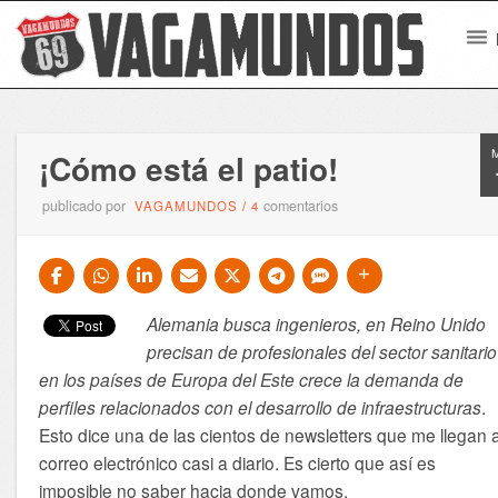
¡Cómo está el patio!
publicado por
comentarios
VAGAMUNDOS
/
4
Alemania busca ingenieros, en Reino Unido
precisan de profesionales del sector sanitario
en los países de Europa del Este crece la demanda de
perfiles relacionados con el desarrollo de infraestructuras
.
Esto dice una de las cientos de newsletters que me llegan a
correo electrónico casi a diario. Es cierto que así es
imposible no saber hacia donde vamos.