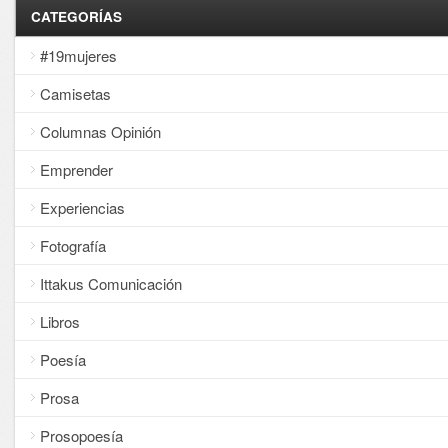
CATEGORÍAS
#19mujeres
Camisetas
Columnas Opinión
Emprender
Experiencias
Fotografía
Ittakus Comunicación
Libros
Poesía
Prosa
Prosopoesía