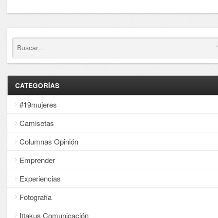
CATEGORÍAS
#19mujeres
Camisetas
Columnas Opinión
Emprender
Experiencias
Fotografía
Ittakus Comunicación