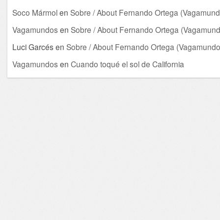
Soco Mármol
en
Sobre / About Fernando Ortega (Vagamund
Vagamundos
en
Sobre / About Fernando Ortega (Vagamund
Luci Garcés
en
Sobre / About Fernando Ortega (Vagamundo
Vagamundos
en
Cuando toqué el sol de California