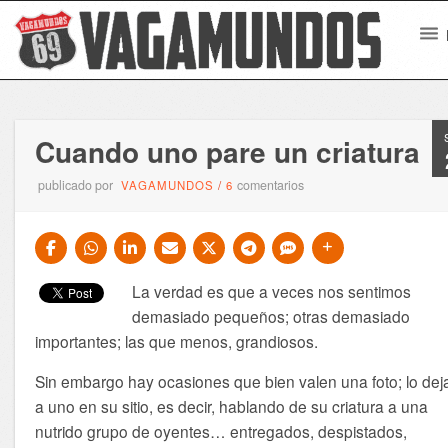
Cuando uno pare un criatura
publicado por
comentarios
VAGAMUNDOS
/
6
La verdad es que a veces nos sentimos
demasiado pequeños; otras demasiado
importantes; las que menos, grandiosos.
Sin embargo hay ocasiones que bien valen una foto; lo dej
a uno en su sitio, es decir, hablando de su criatura a una
nutrido grupo de oyentes… entregados, despistados,