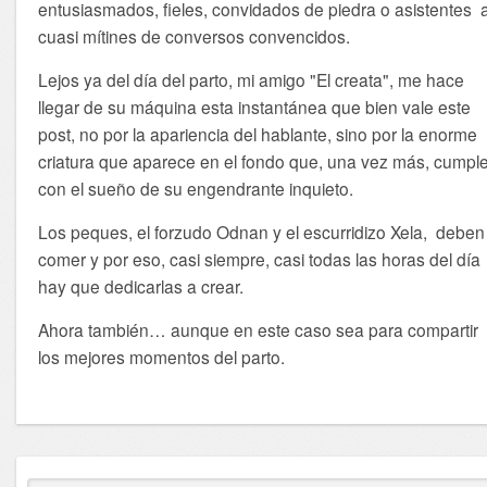
entusiasmados, fieles, convidados de piedra o asistentes 
cuasi mítines de conversos convencidos.
Lejos ya del día del parto, mi amigo "El creata", me hace
llegar de su máquina esta instantánea que bien vale este
post, no por la apariencia del hablante, sino por la enorme
criatura que aparece en el fondo que, una vez más, cumpl
con el sueño de su engendrante inquieto.
Los peques, el forzudo Odnan y el escurridizo Xela, deben
comer y por eso, casi siempre, casi todas las horas del día
hay que dedicarlas a crear.
Ahora también… aunque en este caso sea para compartir
los mejores momentos del parto.