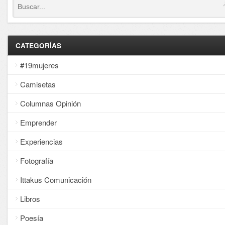
CATEGORÍAS
#19mujeres
Camisetas
Columnas Opinión
Emprender
Experiencias
Fotografía
Ittakus Comunicación
Libros
Poesía