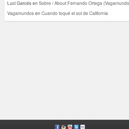
Luci Garcés
en
Sobre / About Fernando Ortega (Vagamundo
Vagamundos
en
Cuando toqué el sol de California