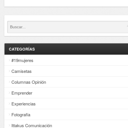
CATEGORÍAS
#19mujeres
Camisetas
Columnas Opinión
Emprender
Experiencias
Fotografía
Ittakus Comunicación