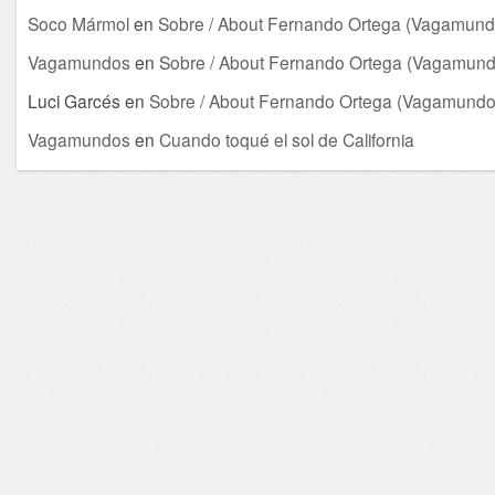
Soco Mármol
en
Sobre / About Fernando Ortega (Vagamund
Vagamundos
en
Sobre / About Fernando Ortega (Vagamund
Luci Garcés
en
Sobre / About Fernando Ortega (Vagamundo
Vagamundos
en
Cuando toqué el sol de California