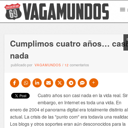
Cumplimos cuatro años… cas
nada
publicado por
comentarios
VAGAMUNDOS
/
12
Cuatro años son casi nada en la vida real. Si
embargo, en Internet es toda una vida. En
enero de 2004 el panorama digital era totalmente distinto al
actual. La crisis de las "punto com" era todavía una realida
Los blogs y otros soportes eran aún desconocidos para la