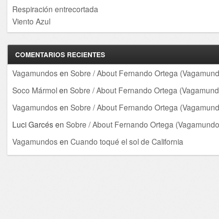
Respiración entrecortada
Viento Azul
COMENTARIOS RECIENTES
Vagamundos
en
Sobre / About Fernando Ortega (Vagamund
Soco Mármol
en
Sobre / About Fernando Ortega (Vagamund
Vagamundos
en
Sobre / About Fernando Ortega (Vagamund
Luci Garcés
en
Sobre / About Fernando Ortega (Vagamundo
Vagamundos
en
Cuando toqué el sol de California