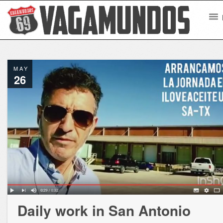
MAY
26
Daily work in San Antonio