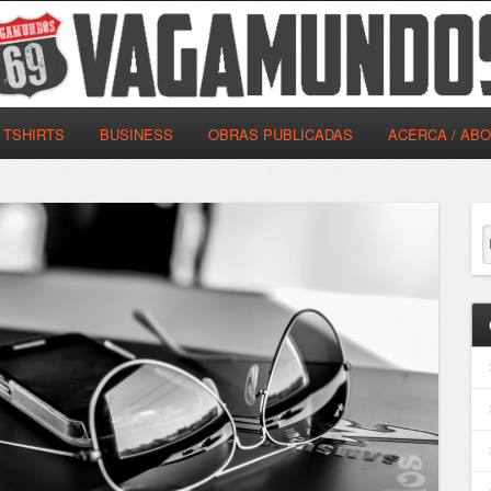
TSHIRTS
BUSINESS
OBRAS PUBLICADAS
ACERCA / AB