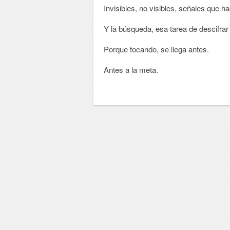
Invisibles, no visibles, señales que h
Y la búsqueda, esa tarea de descifrar l
Porque tocando, se llega antes.
Antes a la meta.