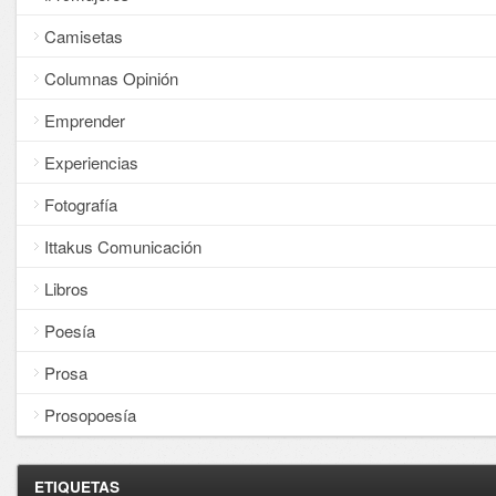
Camisetas
Columnas Opinión
Emprender
Experiencias
Fotografía
Ittakus Comunicación
Libros
Poesía
Prosa
Prosopoesía
ETIQUETAS