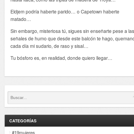
Eldjem podría haberte parido… o Capetown haberte
matado…
Sin embargo, misteriosa tú, sigues sin enseñarte pese a la
señales de humo que desde este balcón te hago, queman
cada día mi sudario, de raso y sisal…
Tu bósforo es, en realidad, donde quiero llegar…
CATEGORÍAS
#19mujeres