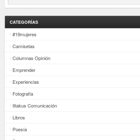
CATEGORÍAS
#19mujeres
Camisetas
Columnas Opinión
Emprender
Experiencias
Fotografía
Ittakus Comunicación
Libros
Poesía