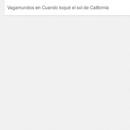
Vagamundos
en
Cuando toqué el sol de California