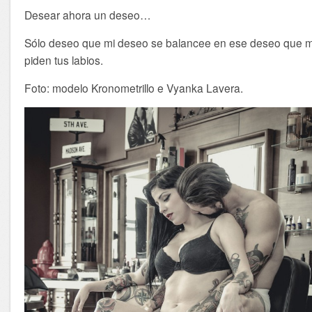
Desear ahora un deseo…
Sólo deseo que mi deseo se balancee en ese deseo que 
piden tus labios.
Foto: modelo Kronometrillo e Vyanka Lavera.