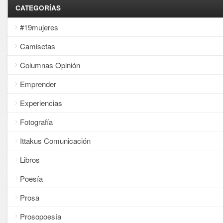
CATEGORÍAS
#19mujeres
Camisetas
Columnas Opinión
Emprender
Experiencias
Fotografía
Ittakus Comunicación
Libros
Poesía
Prosa
Prosopoesía