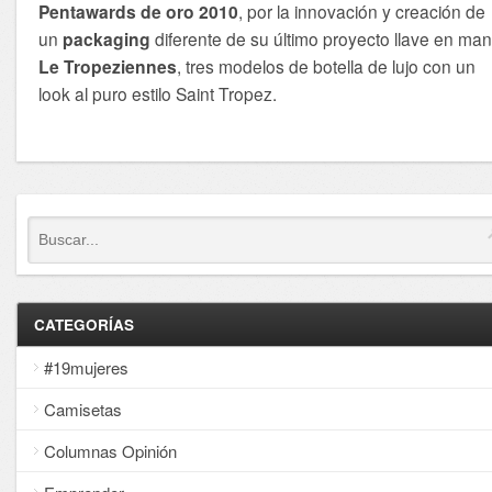
Pentawards de oro 2010
, por la innovación y creación de
un
packaging
diferente de su último proyecto llave en man
Le Tropeziennes
, tres modelos de botella de lujo con un
look al puro estilo Saint Tropez.
CATEGORÍAS
#19mujeres
Camisetas
Columnas Opinión