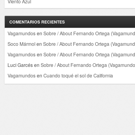
Viento Azul
COMENTARIOS RECIENTES
Vagamundos
en
Sobre / About Fernando Ortega (Vagamund
Soco Mármol
en
Sobre / About Fernando Ortega (Vagamund
Vagamundos
en
Sobre / About Fernando Ortega (Vagamund
Luci Garcés
en
Sobre / About Fernando Ortega (Vagamundo
Vagamundos
en
Cuando toqué el sol de California