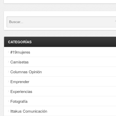
CATEGORÍAS
#19mujeres
Camisetas
Columnas Opinión
Emprender
Experiencias
Fotografía
Ittakus Comunicación