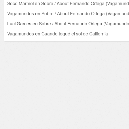
Soco Mármol
en
Sobre / About Fernando Ortega (Vagamund
Vagamundos
en
Sobre / About Fernando Ortega (Vagamund
Luci Garcés
en
Sobre / About Fernando Ortega (Vagamundo
Vagamundos
en
Cuando toqué el sol de California