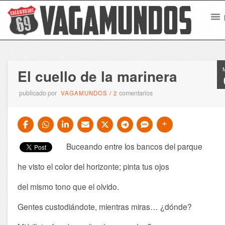
El cuello de la marinera
publicado por
comentarios
VAGAMUNDOS
/
2
Buceando entre los bancos del parque
he visto el color del horizonte; pinta tus ojos
del mismo tono que el olvido.
Gentes custodiándote, mientras miras… ¿dónde?