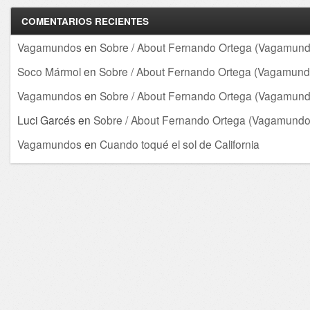
COMENTARIOS RECIENTES
Vagamundos
en
Sobre / About Fernando Ortega (Vagamund
Soco Mármol
en
Sobre / About Fernando Ortega (Vagamund
Vagamundos
en
Sobre / About Fernando Ortega (Vagamund
Luci Garcés
en
Sobre / About Fernando Ortega (Vagamundo
Vagamundos
en
Cuando toqué el sol de California