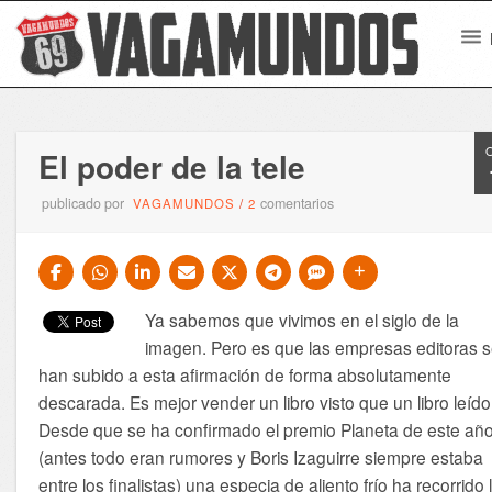
El poder de la tele
publicado por
comentarios
VAGAMUNDOS
/
2
Ya sabemos que vivimos en el siglo de la
imagen. Pero es que las empresas editoras 
han subido a esta afirmación de forma absolutamente
descarada. Es mejor vender un libro visto que un libro leído
Desde que se ha confirmado el premio Planeta de este añ
(antes todo eran rumores y Boris Izaguirre siempre estaba
entre los finalistas) una especia de aliento frío ha recorrido 