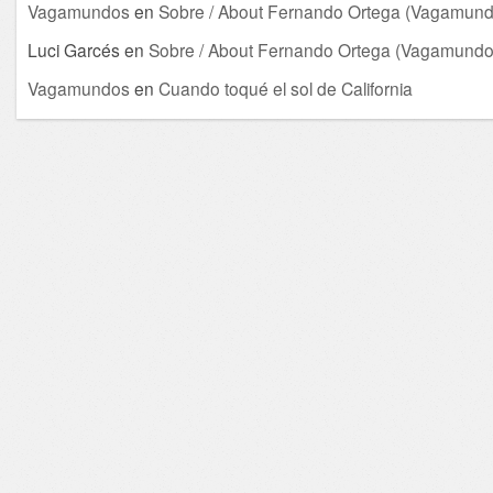
Vagamundos
en
Sobre / About Fernando Ortega (Vagamund
Luci Garcés
en
Sobre / About Fernando Ortega (Vagamundo
Vagamundos
en
Cuando toqué el sol de California