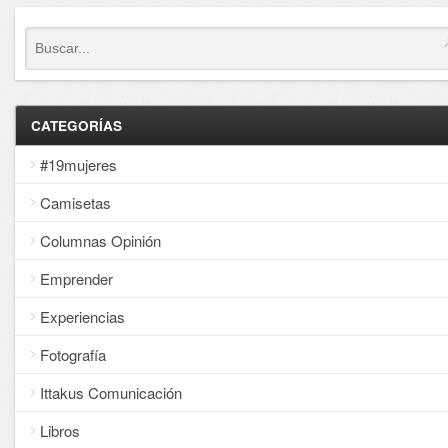
CATEGORÍAS
#19mujeres
Camisetas
Columnas Opinión
Emprender
Experiencias
Fotografía
Ittakus Comunicación
Libros